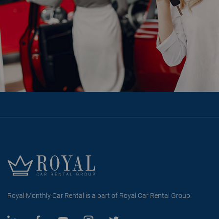
Royal Monthly Car Rental is a part of Royal Car Rental Group.