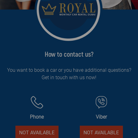
How to contact us?
You want to book a car or you have additional questions?
Get in touch with us now!
Phone
Viber
NOT AVAILABLE
NOT AVAILABLE