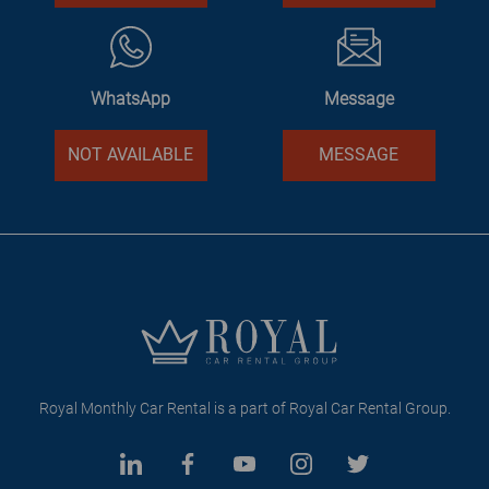
WhatsApp
Message
NOT AVAILABLE
MESSAGE
Royal Monthly Car Rental is a part of Royal Car Rental Group.